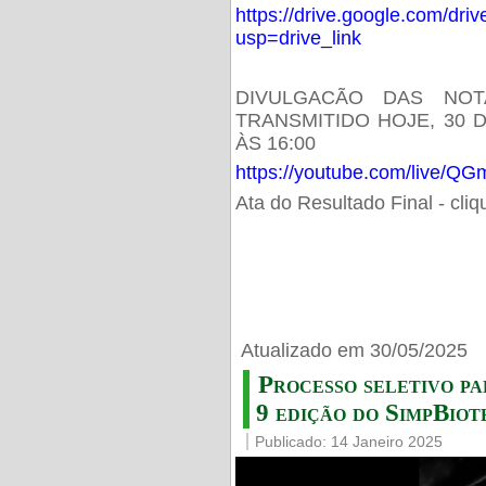
https://drive.google.com/d
usp=drive_link
DIVULGACÃO DAS NOT
TRANSMITIDO HOJE, 30 
ÀS 16:00
https://youtube.com/live/
Ata do Resultado Final - cli
Atualizado em 30/05/2025
Processo seletivo pa
9 edição do SimpBiot
Publicado: 14 Janeiro 2025