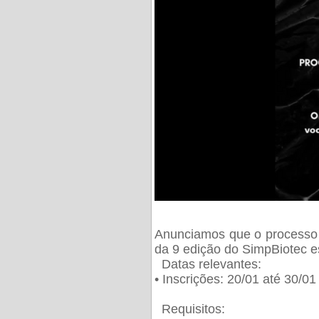
Anunciamos que o processo 
da 9 edição do SimpBiotec e
Datas relevantes:
• Inscrições: 20/01 até 30/0
Requisitos: