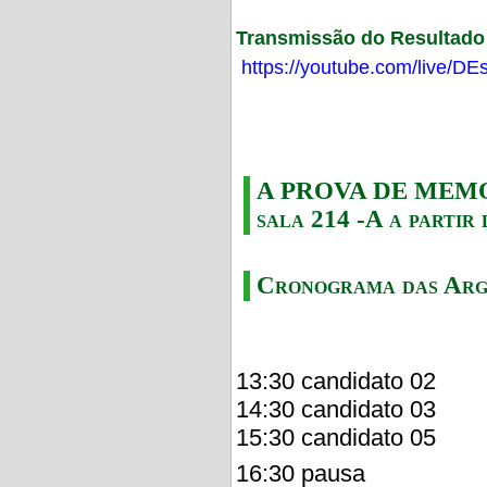
Transmissão do Resultado F
https://youtube.com/live/
A PROVA DE MEMORI
sala 214 -A a partir 
Cronograma das Arg
13:30 candidato 02
14:30 candidato 03
15:30 candidato 05
16:30 pausa