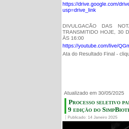
https://drive.google.com/d
usp=drive_link
DIVULGACÃO DAS NOT
TRANSMITIDO HOJE, 30 
ÀS 16:00
https://youtube.com/live/
Ata do Resultado Final - cli
Atualizado em 30/05/2025
Processo seletivo pa
9 edição do SimpBiot
Publicado: 14 Janeiro 2025