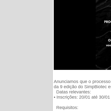
Anunciamos que o processo 
da 9 edição do SimpBiotec e
Datas relevantes:
• Inscrições: 20/01 até 30/0
Requisitos: