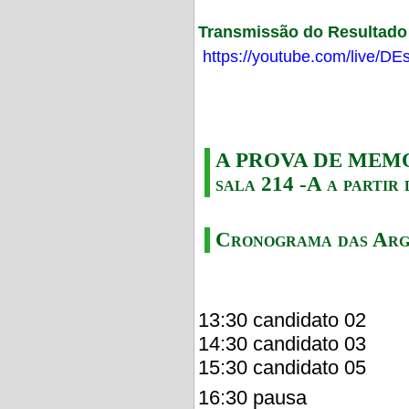
Transmissão do Resultado F
https://youtube.com/live/
A PROVA DE MEMORI
sala 214 -A a partir 
Cronograma das Arg
13:30 candidato 02
14:30 candidato 03
15:30 candidato 05
16:30 pausa