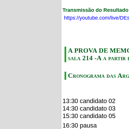
Transmissão do Resultado F
https://youtube.com/live/
A PROVA DE MEMORI
sala 214 -A a partir 
Cronograma das Arg
13:30 candidato 02
14:30 candidato 03
15:30 candidato 05
16:30 pausa