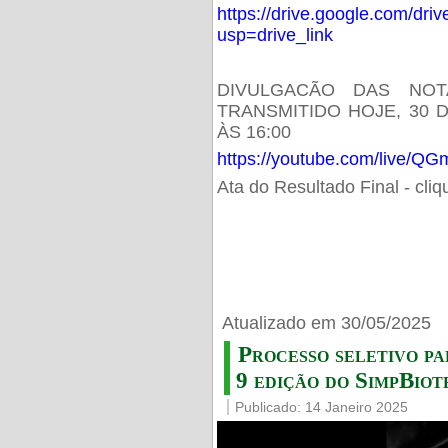
https://drive.google.com/d
usp=drive_link
DIVULGACÃO DAS NOT
TRANSMITIDO HOJE, 30 
ÀS 16:00
https://youtube.com/live/
Ata do Resultado Final - cli
Atualizado em 30/05/2025
Processo seletivo pa
9 edição do SimpBiot
Publicado: 14 Janeiro 2025