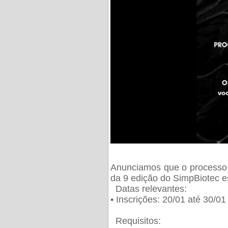
Anunciamos que o processo 
da 9 edição do SimpBiotec e
Datas relevantes:
• Inscrições: 20/01 até 30/0
Requisitos: