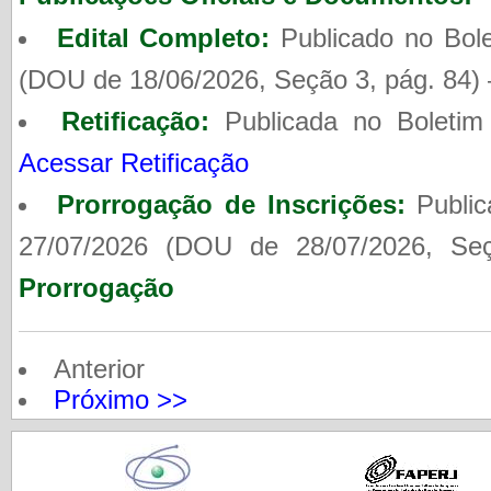
Edital Completo:
Publicado no Bol
(DOU de 18/06/2026, Seção 3, pág. 84)
Retificação:
Publicada no Boleti
Acessar Retificação
Prorrogação de Inscrições:
Public
27/07/2026 (DOU de 28/07/2026, S
Prorrogação
Anterior
Próximo >>