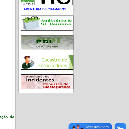
ABERTURA DE CHAMADOS
ração de