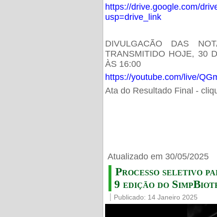
https://drive.google.com/d
usp=drive_link
DIVULGACÃO DAS NOT
TRANSMITIDO HOJE, 30 
ÀS 16:00
https://youtube.com/live/
Ata do Resultado Final - cli
Atualizado em 30/05/2025
Processo seletivo pa
9 edição do SimpBiot
Publicado: 14 Janeiro 2025