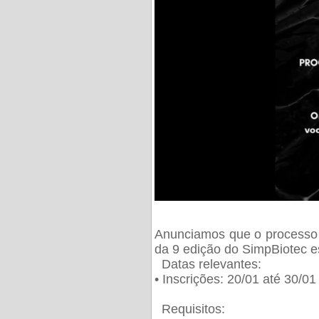
Anunciamos que o processo 
da 9 edição do SimpBiotec e
Datas relevantes:
• Inscrições: 20/01 até 30/0
Requisitos: