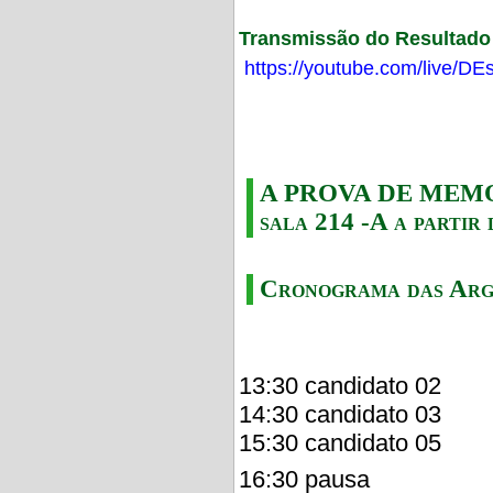
Transmissão do Resultado F
https://youtube.com/live/
A PROVA DE MEMORI
sala 214 -A a partir 
Cronograma das Arg
13:30 candidato 02
14:30 candidato 03
15:30 candidato 05
16:30 pausa