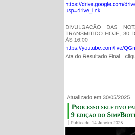
https://drive.google.com/d
usp=drive_link
DIVULGACÃO DAS NOT
TRANSMITIDO HOJE, 30 
ÀS 16:00
https://youtube.com/live/
Ata do Resultado Final - cli
Atualizado em 30/05/2025
Processo seletivo pa
9 edição do SimpBiot
Publicado: 14 Janeiro 2025