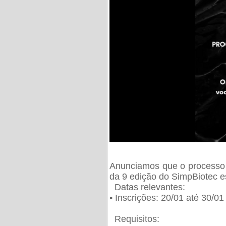
Anunciamos que o processo 
da 9 edição do SimpBiotec e
Datas relevantes:
• Inscrições: 20/01 até 30/0
Requisitos: