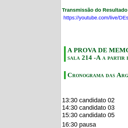
Transmissão do Resultado F
https://youtube.com/live/
A PROVA DE MEMORI
sala 214 -A a partir 
Cronograma das Arg
13:30 candidato 02
14:30 candidato 03
15:30 candidato 05
16:30 pausa