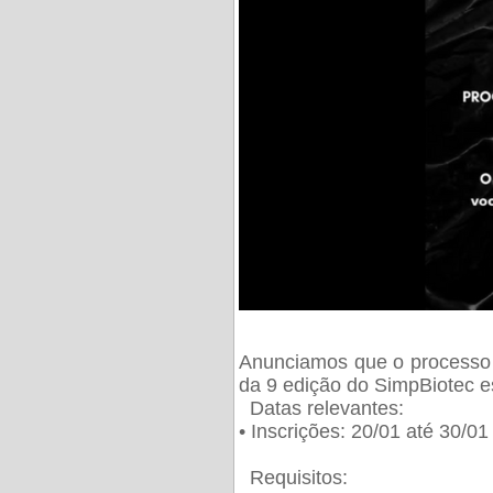
Anunciamos que o processo 
da 9 edição do SimpBiotec e
Datas relevantes:
• Inscrições: 20/01 até 30/0
Requisitos: