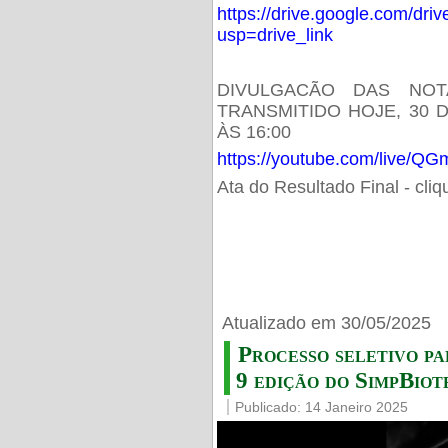
https://drive.google.com/d
usp=drive_link
DIVULGACÃO DAS NOT
TRANSMITIDO HOJE, 30 
ÀS 16:00
https://youtube.com/live/
Ata do Resultado Final - cli
Atualizado em 30/05/2025
Processo seletivo pa
9 edição do SimpBiot
Publicado: 14 Janeiro 2025