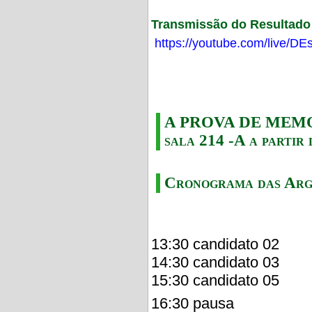
Transmissão do Resultado F
https://youtube.com/live/
A PROVA DE MEMORI
sala 214 -A a partir 
Cronograma das Arg
13:30 candidato 02
14:30 candidato 03
15:30 candidato 05
16:30 pausa