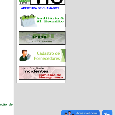
ABERTURA DE CHAMADOS
ração de