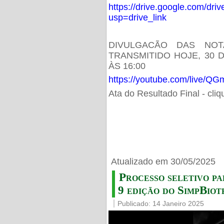
https://drive.google.com/d
usp=drive_link
DIVULGACÃO DAS NOT
TRANSMITIDO HOJE, 30 
ÀS 16:00
https://youtube.com/live/
Ata do Resultado Final - cli
Atualizado em 30/05/2025
Processo seletivo pa
9 edição do SimpBiot
Publicado: 14 Janeiro 2025