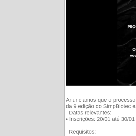
Anunciamos que o processo 
da 9 edição do SimpBiotec e
Datas relevantes:
• Inscrições: 20/01 até 30/0
Requisitos: