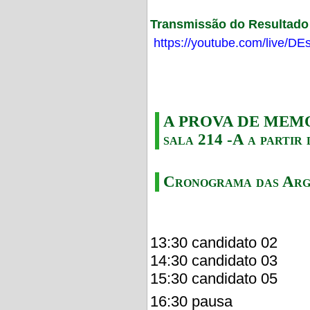
Transmissão do Resultado F
https://youtube.com/live/
A PROVA DE MEMORI
sala 214 -A a partir 
Cronograma das Arg
13:30 candidato 02
14:30 candidato 03
15:30 candidato 05
16:30 pausa