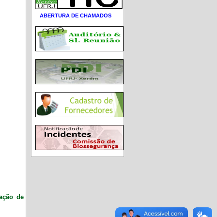
ABERTURA DE CHAMADOS
ração de