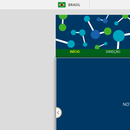
BRASIL
INÍCIO
DIREÇÃO