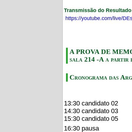
Transmissão do Resultado F
https://youtube.com/live/
A PROVA DE MEMORI
sala 214 -A a partir 
Cronograma das Arg
13:30 candidato 02
14:30 candidato 03
15:30 candidato 05
16:30 pausa