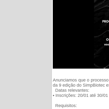
Anunciamos que o processo 
da 9 edição do SimpBiotec e
Datas relevantes:
• Inscrições: 20/01 até 30/0
Requisitos: