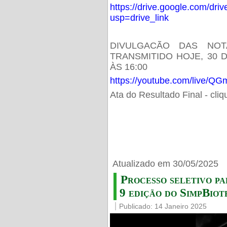
https://drive.google.com/d
usp=drive_link
DIVULGACÃO DAS NOT
TRANSMITIDO HOJE, 30 
ÀS 16:00
https://youtube.com/live/
Ata do Resultado Final - cli
Atualizado em 30/05/2025
Processo seletivo pa
9 edição do SimpBiot
Publicado: 14 Janeiro 2025