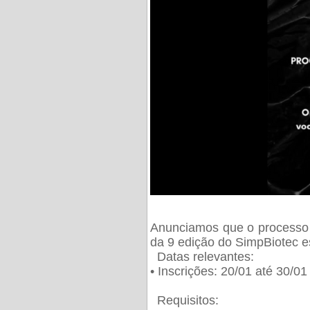
Anunciamos que o processo 
da 9 edição do SimpBiotec e
Datas relevantes:
• Inscrições: 20/01 até 30/0
Requisitos: