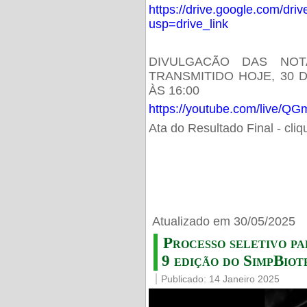
https://drive.google.com/d
usp=drive_link
DIVULGACÃO DAS NOT
TRANSMITIDO HOJE, 30 
ÀS 16:00
https://youtube.com/live/
Ata do Resultado Final - cli
Atualizado em 30/05/2025
Processo seletivo pa
9 edição do SimpBiot
Publicado: 14 Janeiro 2025