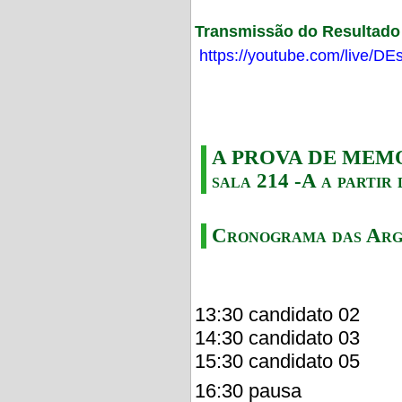
Transmissão do Resultado F
https://youtube.com/live/
A PROVA DE MEMORI
sala 214 -A a partir 
Cronograma das Arg
13:30 candidato 02
14:30 candidato 03
15:30 candidato 05
16:30 pausa