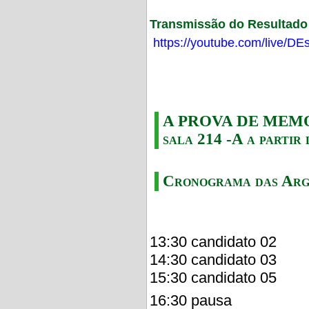
Transmissão do Resultado F
https://youtube.com/live/
A PROVA DE MEMORI
sala 214 -A a partir 
Cronograma das Arg
13:30 candidato 02
14:30 candidato 03
15:30 candidato 05
16:30 pausa