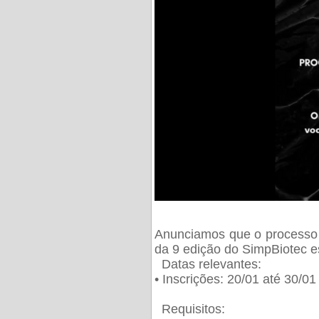
Anunciamos que o processo 
da 9 edição do SimpBiotec e
Datas relevantes:
• Inscrições: 20/01 até 30/0
Requisitos: