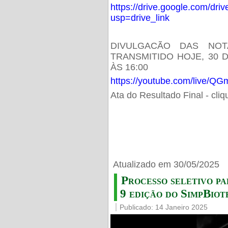
https://drive.google.com/d
usp=drive_link
DIVULGACÃO DAS NOT
TRANSMITIDO HOJE, 30 
ÀS 16:00
https://youtube.com/live/
Ata do Resultado Final - cli
Atualizado em 30/05/2025
Processo seletivo pa
9 edição do SimpBiot
Publicado: 14 Janeiro 2025