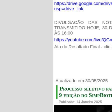
https://drive.google.com/d
usp=drive_link
DIVULGACÃO DAS NOT
TRANSMITIDO HOJE, 30 
ÀS 16:00
https://youtube.com/live/
Ata do Resultado Final - cli
Atualizado em 30/05/2025
Processo seletivo pa
9 edição do SimpBiot
Publicado: 14 Janeiro 2025