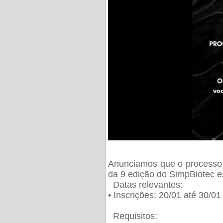
Anunciamos que o processo 
da 9 edição do SimpBiotec e
Datas relevantes:
• Inscrições: 20/01 até 30/0
Requisitos: