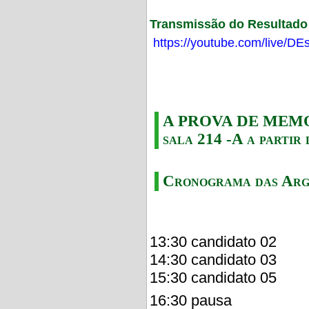
Transmissão do Resultado F
https://youtube.com/live/
A PROVA DE MEMORI
sala 214 -A a partir 
Cronograma das Arg
13:30 candidato 02
14:30 candidato 03
15:30 candidato 05
16:30 pausa