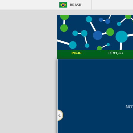
BRASIL
INÍCIO
DIREÇÃO