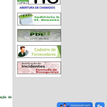
ABERTURA DE CHAMADOS
ração de