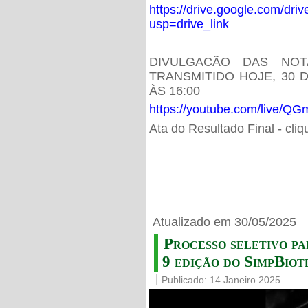
https://drive.google.com/d
usp=drive_link
DIVULGACÃO DAS NOT
TRANSMITIDO HOJE, 30 
ÀS 16:00
https://youtube.com/live/
Ata do Resultado Final - cli
Atualizado em 30/05/2025
Processo seletivo pa
9 edição do SimpBiot
Publicado: 14 Janeiro 2025