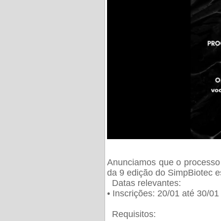
Anunciamos que o processo 
da 9 edição do SimpBiotec e
Datas relevantes:
• Inscrições: 20/01 até 30/0
Requisitos: