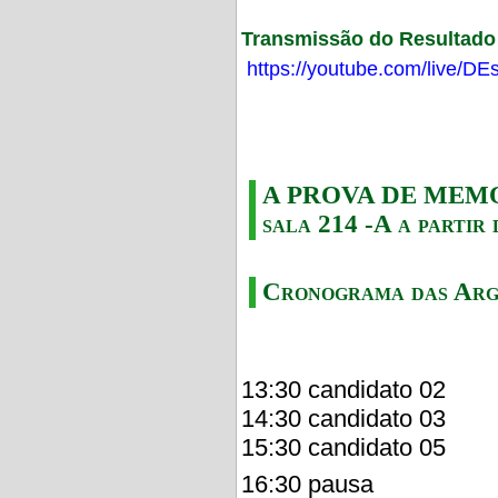
Transmissão do Resultado F
https://youtube.com/live/
A PROVA DE MEMORI
sala 214 -A a partir 
Cronograma das Arg
13:30 candidato 02
14:30 candidato 03
15:30 candidato 05
16:30 pausa