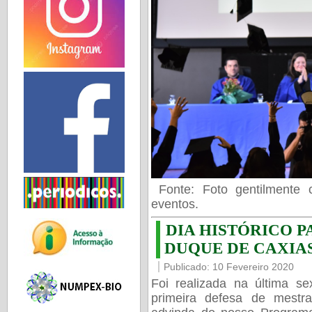
Fonte: Foto gentilmente 
eventos.
DIA HISTÓRICO P
DUQUE DE CAXIAS
Publicado: 10 Fevereiro 2020
Foi realizada na última se
primeira defesa de mestr