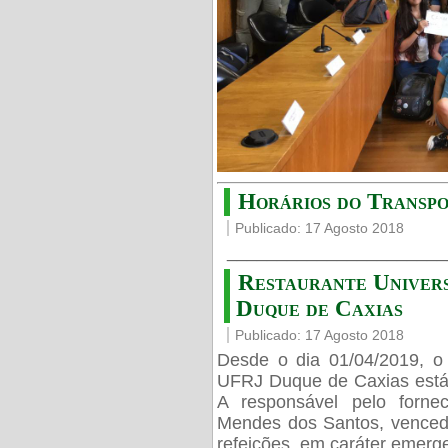
Horários do Trans
Publicado: 17 Agosto 2018
______________________
Restaurante Univer
Duque de Caxias
Publicado: 17 Agosto 2018
Desde o dia 01/04/2019, o
UFRJ Duque de Caxias está
A responsável pelo forne
Mendes dos Santos, vencedo
refeições, em caráter emerge